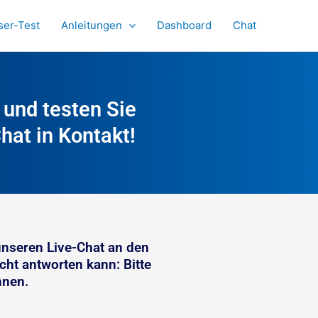
ser-Test
Anleitungen
Dashboard
Chat
 und testen Sie
hat in Kontakt!
unseren Live-Chat an den
cht antworten kann: Bitte
nnen.