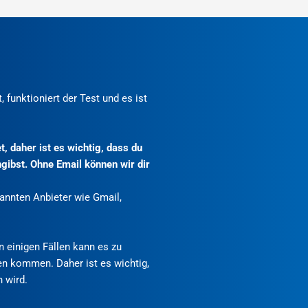
.
, funktioniert der Test und es ist
, daher ist es wichtig, dass du
gibst. Ohne Email können wir dir
nnten Anbieter wie Gmail,
in einigen Fällen kann es zu
n kommen. Daher ist es wichtig,
 wird.